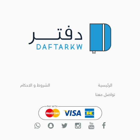
الرئيسية
الشروط و الاحكام
تواصل معنا