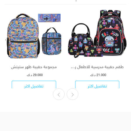
طقم حقيبة مدرسية للاطفال روبوت
مجموعة حقيبة ظهر ستيتش
21.000 د.ك
29.000 د.ك
تفاصيل اكثر
تفاصيل اكثر