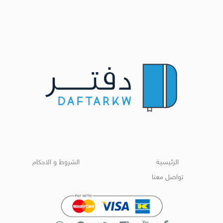
الرئيسية
الشروط و الاحكام
تواصل معنا