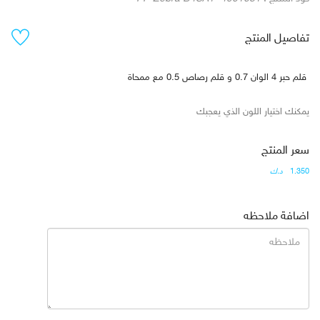
تفاصيل المنتج
قلم حبر 4 الوان 0.7 و قلم رصاص 0.5 مع ممحاة
يمكنك اختيار اللون الذي يعجبك
سعر المنتج
1.350
د.ك
اضافة ملاحظه