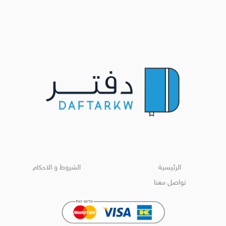
الرئيسية
الشروط و الاحكام
تواصل معنا